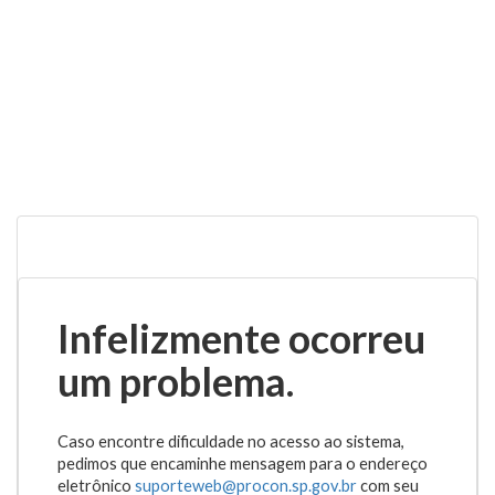
Infelizmente ocorreu
um problema.
Caso encontre dificuldade no acesso ao sistema,
pedimos que encaminhe mensagem para o endereço
eletrônico
suporteweb@procon.sp.gov.br
com seu