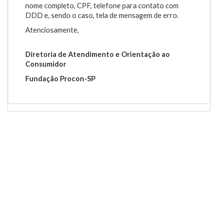
nome completo, CPF, telefone para contato com
DDD e, sendo o caso, tela de mensagem de erro.
Atenciosamente,
Diretoria de Atendimento e Orientação ao
Consumidor
Fundação Procon-SP