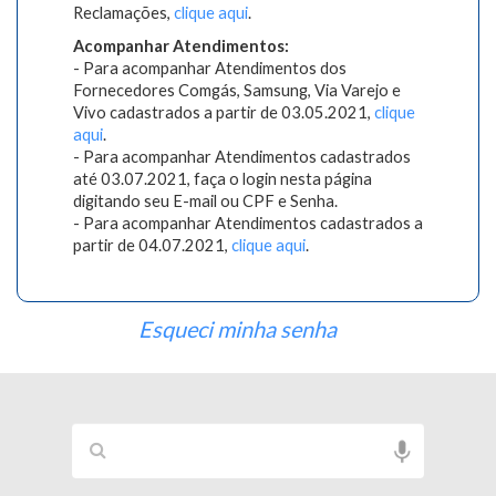
Reclamações,
clique aqui
.
Acompanhar Atendimentos:
- Para acompanhar Atendimentos dos
Fornecedores Comgás, Samsung, Via Varejo e
Vivo cadastrados a partir de 03.05.2021,
clique
aqui
.
- Para acompanhar Atendimentos cadastrados
até 03.07.2021, faça o login nesta página
digitando seu E-mail ou CPF e Senha.
- Para acompanhar Atendimentos cadastrados a
partir de 04.07.2021,
clique aqui
.
Esqueci minha senha