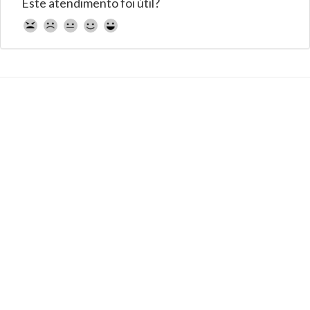
Este atendimento foi útil?