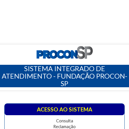
SISTEMA INTEGRADO DE
ATENDIMENTO - FUNDAÇÃO PROCON-
SP
ACESSO AO SISTEMA
Consulta
Reclamação