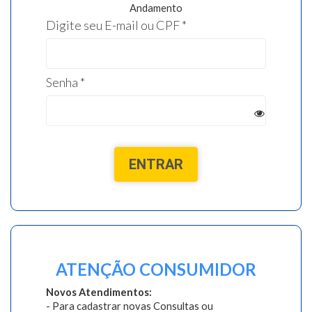
Andamento
Digite seu E-mail ou CPF
*
Senha
*
ENTRAR
ATENÇÃO CONSUMIDOR
Novos Atendimentos:
- Para cadastrar novas Consultas ou